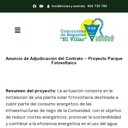
Incidencias y averías: 900 730 780
Anuncio de Adjudicación del Contrato – Proyecto Parque
Fotovoltaico
Resumen del proyecto:
La actuación consiste en la
instalación de una planta solar fotovoltaica destinada a
cubrir parte del consumo energético de las
infraestructuras de riego de la Comunidad, con el objetivo
de reducir costes energéticos, promover la sostenibilidad
y contribuir a la eficiencia energética en el uso del agua.