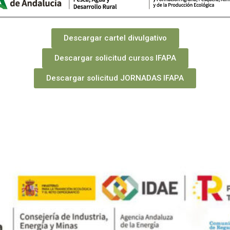
Descargar cartel divulgativo
Descargar solicitud cursos IFAPA
Descargar solicitud JORNADAS IFAPA