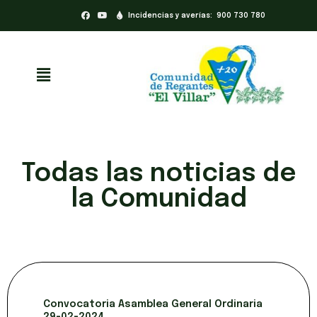
Incidencias y averías: 900 730 780
Todas las noticias de
la Comunidad
Convocatoria Asamblea General Ordinaria