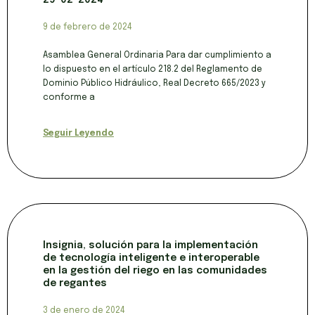
29-02-2024
9 de febrero de 2024
Asamblea General Ordinaria Para dar cumplimiento a
lo dispuesto en el artículo 218.2 del Reglamento de
Dominio Público Hidráulico, Real Decreto 665/2023 y
conforme a
Seguir Leyendo
Insignia, solución para la implementación
de tecnología inteligente e interoperable
en la gestión del riego en las comunidades
de regantes
3 de enero de 2024