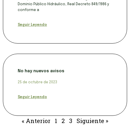
Dominio Público Hidráulico, Real Decreto 849/1986 y
conforme a
Seguir Leyendo
No hay nuevos avisos
25 de octubre de 2023
Seguir Leyendo
« Anterior
1
2
3
Siguiente »