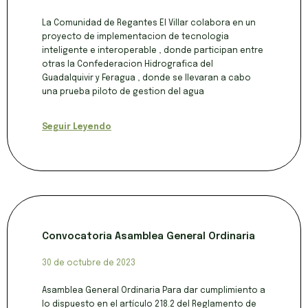
La Comunidad de Regantes El Villar colabora en un
proyecto de implementacion de tecnologia
inteligente e interoperable , donde participan entre
otras la Confederacion Hidrografica del
Guadalquivir y Feragua , donde se llevaran a cabo
una prueba piloto de gestion del agua
Seguir Leyendo
Convocatoria Asamblea General Ordinaria
30 de octubre de 2023
Asamblea General Ordinaria Para dar cumplimiento a
lo dispuesto en el artículo 218.2 del Reglamento de